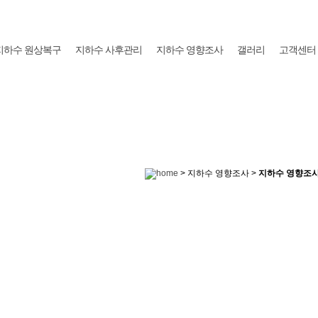
지하수 원상복구
지하수 사후관리
지하수 영향조사
갤러리
고객센터
> 지하수 영향조사 >
지하수 영향조