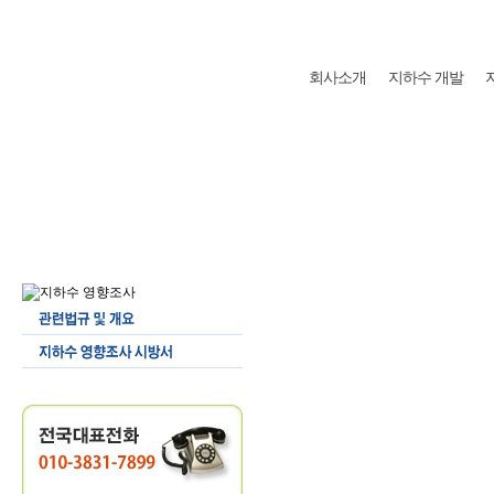
Skip to content
회사소개
지하수 개발