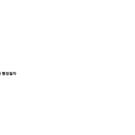
사 행정절차