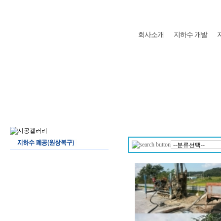
Skip to content
회사소개
지하수 개발